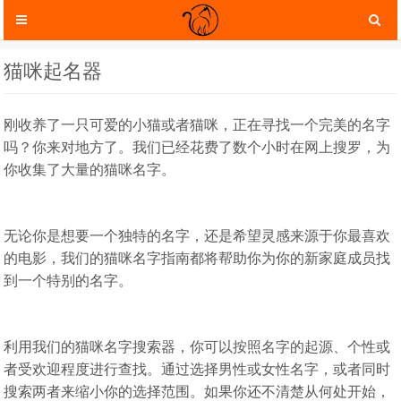
猫咪起名器
刚收养了一只可爱的小猫或者猫咪，正在寻找一个完美的名字
吗？你来对地方了。我们已经花费了数个小时在网上搜罗，为
你收集了大量的猫咪名字。
无论你是想要一个独特的名字，还是希望灵感来源于你最喜欢
的电影，我们的猫咪名字指南都将帮助你为你的新家庭成员找
到一个特别的名字。
猫咪服装
猫咪玩具
利用我们的猫咪名字搜索器，你可以按照名字的起源、个性或
者受欢迎程度进行查找。通过选择男性或女性名字，或者同时
搜索两者来缩小你的选择范围。如果你还不清楚从何处开始，
猫咪托运