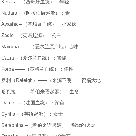
Kesara –（西班牙血统）：年轻
Nudara –（阿拉伯语起源）：金
Ayasha – （齐珀瓦血统）：小家伙
Zadie –（英语起源）：公主
Mairona ——（爱尔兰原产地）苦味
Cacia –（爱尔兰血统）：警惕
Forba ——（苏格兰血统）：任性
罗利（Raleigh）——（来源不明）：祝福大地
哈瓦拉——（希伯来语起源）：生命
Darcell –（法国血统）：深色
Cyrilla –（英语起源）：女士
Seraphina –（希伯来语起源）：燃烧的火焰