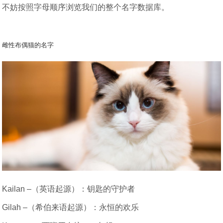
不妨按照字母顺序浏览我们的整个名字数据库。
雌性布偶猫的名字
Kailan –（英语起源）：钥匙的守护者
Gilah –（希伯来语起源）：永恒的欢乐