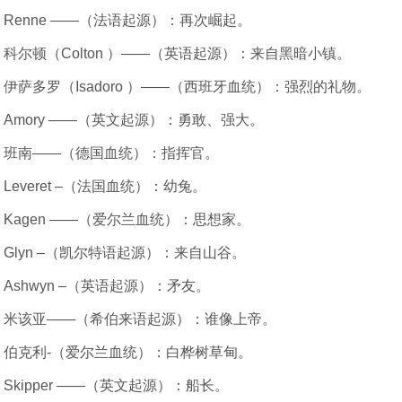
Renne ——（法语起源）：再次崛起。
科尔顿（Colton ）——（英语起源）：来自黑暗小镇。
伊萨多罗（Isadoro ）——（西班牙血统）：强烈的礼物。
Amory ——（英文起源）：勇敢、强大。
班南——（德国血统）：指挥官。
Leveret –（法国血统）：幼兔。
Kagen ——（爱尔兰血统）：思想家。
Glyn –（凯尔特语起源）：来自山谷。
Ashwyn –（英语起源）：矛友。
米该亚——（希伯来语起源）：谁像上帝。
伯克利-（爱尔兰血统）：白桦树草甸。
Skipper ——（英文起源）：船长。