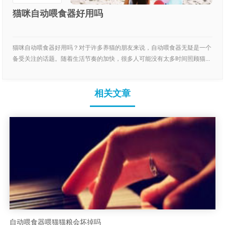
猫咪自动喂食器好用吗
猫咪自动喂食器好用吗？对于许多养猫的朋友来说，自动喂食器无疑是一个
备受关注的话题。随着生活节奏的加快，很多人可能没有太多时间照顾猫...
相关文章
自动喂食器喂猫猫粮会坏掉吗