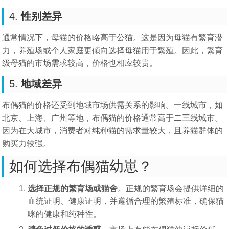
4.
性别差异
通常情况下，母猫的价格略高于公猫。这是因为母猫有繁育潜
力，养殖场或个人家庭更倾向选择母猫用于繁殖。因此，繁育
级母猫的市场需求较高，价格也相应较贵。
5.
地域差异
布偶猫的价格还受到地域市场供需关系的影响。一线城市，如
北京、上海、广州等地，布偶猫的价格通常高于二三线城市。
因为在大城市，消费者对纯种猫的需求量较大，且养猫群体的
购买力较强。
如何选择布偶猫幼崽？
选择正规的繁育场或猫舍
。正规的繁育场会提供详细的
血统证明、健康证明，并遵循合理的繁殖标准，确保猫
咪的健康和纯种性。