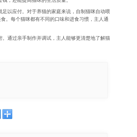
金钱，还能提高猫咪的生活质量。
就足以应付。对于养猫的家庭来说，自制猫咪自动喂
美食。每个猫咪都有不同的口味和进食习惯，主人通
密。通过亲手制作并调试，主人能够更清楚地了解猫